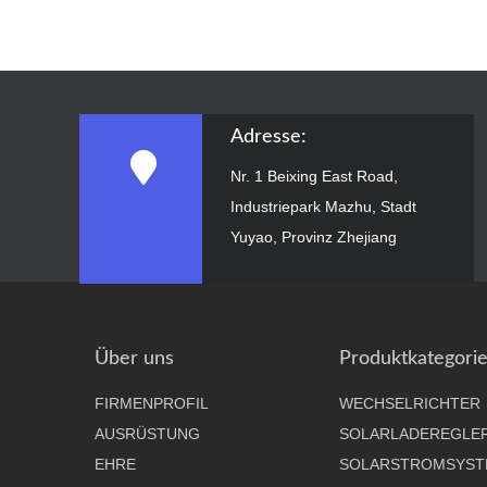
Adresse:
Nr. 1 Beixing East Road,
Industriepark Mazhu, Stadt
Yuyao, Provinz Zhejiang
Über uns
Produktkategori
FIRMENPROFIL
WECHSELRICHTER
AUSRÜSTUNG
SOLARLADEREGLE
EHRE
SOLARSTROMSYST