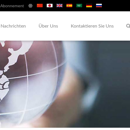
Abonnement
Nachrichten
Über Uns
Kontaktieren Sie Uns