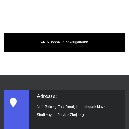
PPR-Doppelunion-Kugelhahn
Adresse:
Nr. 1 Beixing East Road, Industriepark Mazhu,
Stadt Yuyao, Provinz Zhejiang