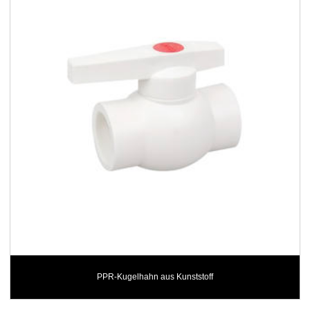
PPR-Kugelhahn aus Kunststoff