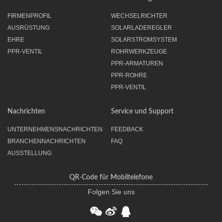
FIRMENPROFIL
WECHSELRICHTER
AUSRÜSTUNG
SOLARLADEREGLER
EHRE
SOLARSTROMSYSTEM
PPR-VENTIL
ROHRWERKZEUGE
PPR-ARMATUREN
PPR-ROHRE
PPR-VENTIL
Nachrichten
Service und Support
UNTERNEHMENSNACHRICHTEN
FEEDBACK
BRANCHENNACHRICHTEN
FAQ
AUSSTELLUNG
QR-Code für Mobiltelefone
Folgen Sie uns