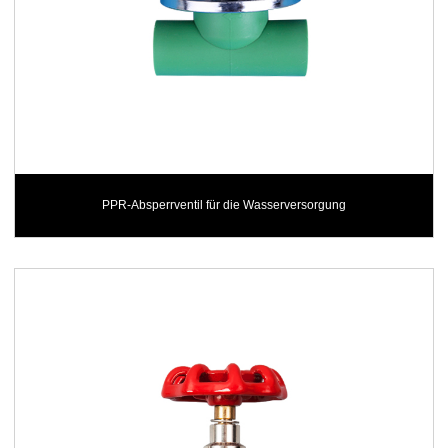
PPR-Absperrventil für die Wasserversorgung