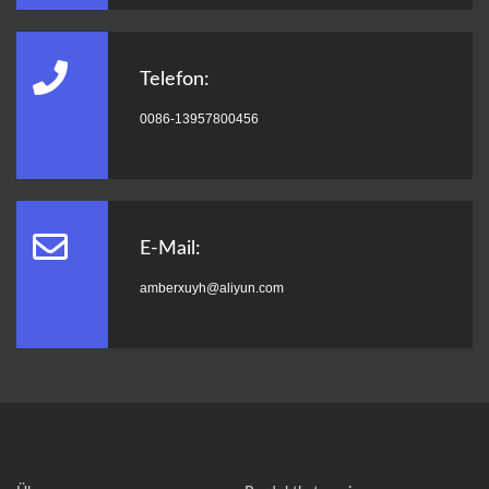
Telefon:
0086-13957800456
E-Mail:
amberxuyh@aliyun.com