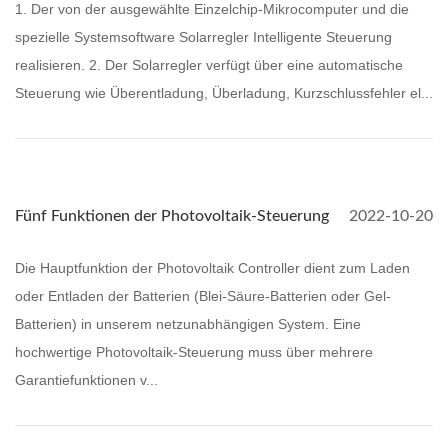
1. Der von der ausgewählte Einzelchip-Mikrocomputer und die
spezielle Systemsoftware Solarregler Intelligente Steuerung
realisieren. 2. Der Solarregler verfügt über eine automatische
Steuerung wie Überentladung, Überladung, Kurzschlussfehler el...
Fünf Funktionen der Photovoltaik-Steuerung
2022-10-20
Die Hauptfunktion der Photovoltaik Controller dient zum Laden
oder Entladen der Batterien (Blei-Säure-Batterien oder Gel-
Batterien) in unserem netzunabhängigen System. Eine
hochwertige Photovoltaik-Steuerung muss über mehrere
Garantiefunktionen v...