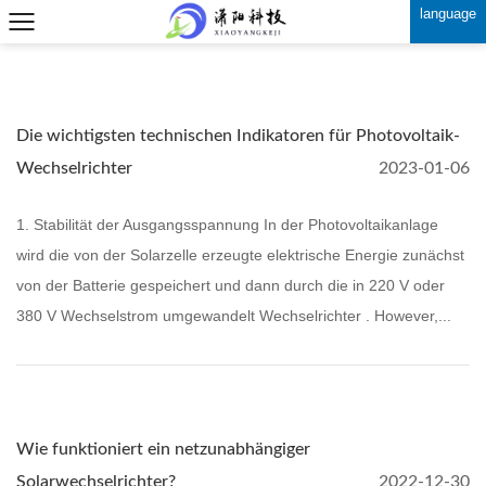
language
Die wichtigsten technischen Indikatoren für Photovoltaik-
Wechselrichter
2023-01-06
1. Stabilität der Ausgangsspannung In der Photovoltaikanlage
wird die von der Solarzelle erzeugte elektrische Energie zunächst
von der Batterie gespeichert und dann durch die in 220 V oder
380 V Wechselstrom umgewandelt Wechselrichter . However,...
Wie funktioniert ein netzunabhängiger
Solarwechselrichter?
2022-12-30