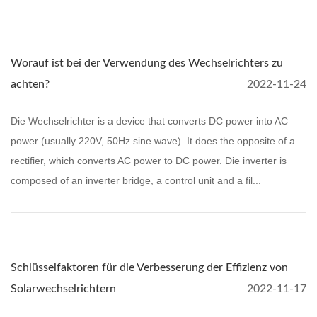
Worauf ist bei der Verwendung des Wechselrichters zu
achten?
2022-11-24
Die Wechselrichter is a device that converts DC power into AC
power (usually 220V, 50Hz sine wave). It does the opposite of a
rectifier, which converts AC power to DC power. Die inverter is
composed of an inverter bridge, a control unit and a fil...
Schlüsselfaktoren für die Verbesserung der Effizienz von
Solarwechselrichtern
2022-11-17