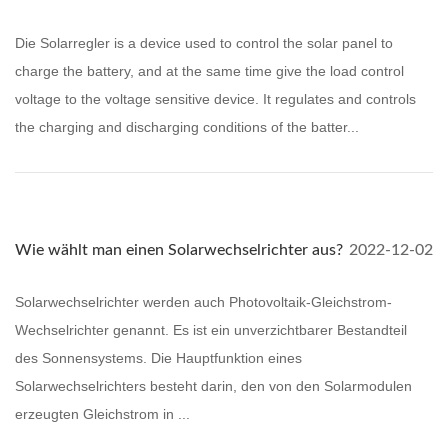
Die Solarregler is a device used to control the solar panel to
charge the battery, and at the same time give the load control
voltage to the voltage sensitive device. It regulates and controls
the charging and discharging conditions of the batter...
Wie wählt man einen Solarwechselrichter aus?
2022-12-02
Solarwechselrichter werden auch Photovoltaik-Gleichstrom-
Wechselrichter genannt. Es ist ein unverzichtbarer Bestandteil
des Sonnensystems. Die Hauptfunktion eines
Solarwechselrichters besteht darin, den von den Solarmodulen
erzeugten Gleichstrom in ...