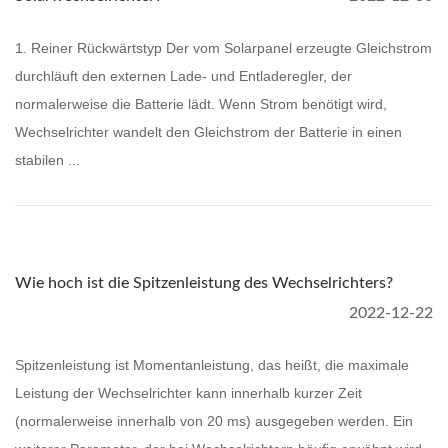
1. Reiner Rückwärtstyp Der vom Solarpanel erzeugte Gleichstrom
durchläuft den externen Lade- und Entladeregler, der
normalerweise die Batterie lädt. Wenn Strom benötigt wird,
Wechselrichter wandelt den Gleichstrom der Batterie in einen
stabilen ...
Wie hoch ist die Spitzenleistung des Wechselrichters?
2022-12-22
Spitzenleistung ist Momentanleistung, das heißt, die maximale
Leistung der Wechselrichter kann innerhalb kurzer Zeit
(normalerweise innerhalb von 20 ms) ausgegeben werden. Ein