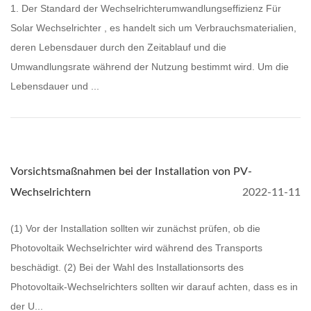
1. Der Standard der Wechselrichterumwandlungseffizienz Für
Solar Wechselrichter , es handelt sich um Verbrauchsmaterialien,
deren Lebensdauer durch den Zeitablauf und die
Umwandlungsrate während der Nutzung bestimmt wird. Um die
Lebensdauer und ...
Vorsichtsmaßnahmen bei der Installation von PV-
Wechselrichtern
2022-11-11
(1) Vor der Installation sollten wir zunächst prüfen, ob die
Photovoltaik Wechselrichter wird während des Transports
beschädigt. (2) Bei der Wahl des Installationsorts des
Photovoltaik-Wechselrichters sollten wir darauf achten, dass es in
der U...