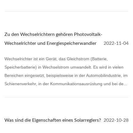
Zu den Wechselrichtern gehören Photovoltaik-
Wechselrichter und Energiespeicherwandler
2022-11-04
Wechselrichter ist ein Gerät, das Gleichstrom (Batterie,
Speicherbatterie) in Wechselstrom umwandelt. Es wird in vielen
Bereichen eingesetzt, beispielsweise in der Automobilindustrie, im
Schienenverkehr, in der Kommunikationsausrüstung und bei de...
Was sind die Eigenschaften eines Solarreglers?
2022-10-28